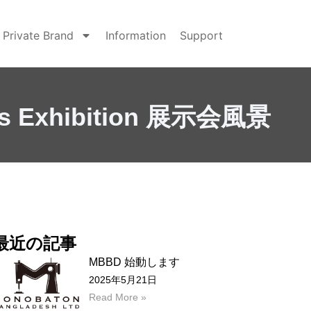
Private Brand
Information
Support
Exhibition 展示会風景
最近の記事
MBBD 始動します
2025年5月21日
Read More »