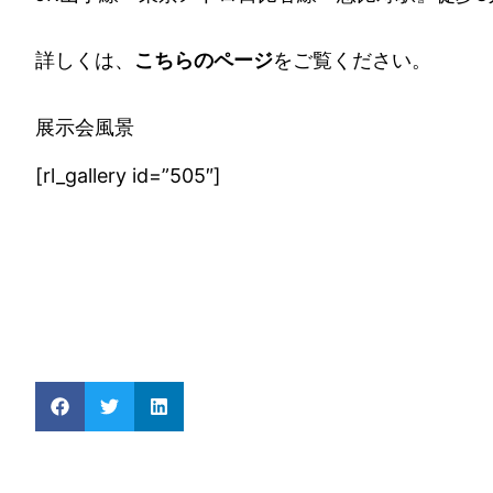
詳しくは、
こちらのページ
をご覧ください。
展示会風景
[rl_gallery id=”505″]