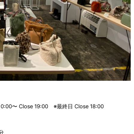
 Close 19:00 ※最終日 Close 18:00
）
分