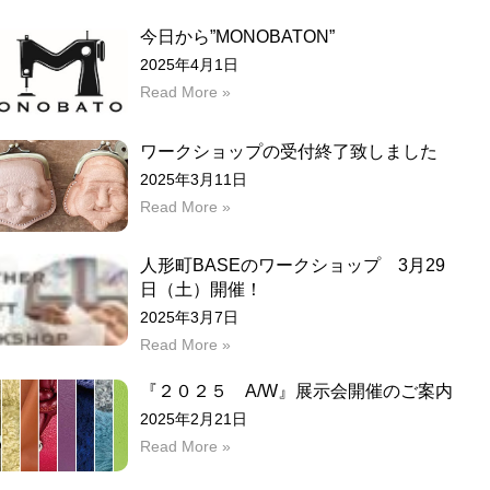
今日から”MONOBATON”
2025年4月1日
Read More »
ワークショップの受付終了致しました
2025年3月11日
Read More »
人形町BASEのワークショップ 3月29
日（土）開催！
2025年3月7日
Read More »
『２０２５ A/W』展示会開催のご案内
2025年2月21日
Read More »