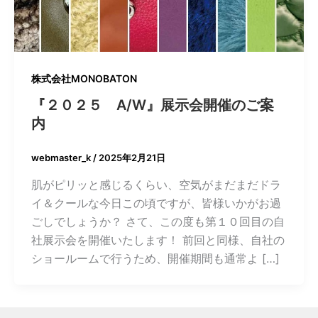
株式会社MONOBATON
『２０２５ A/W』展示会開催のご案
内
webmaster_k
/
2025年2月21日
肌がピリッと感じるくらい、空気がまだまだドラ
イ＆クールな今日この頃ですが、皆様いかがお過
ごしでしょうか？ さて、この度も第１０回目の自
社展示会を開催いたします！ 前回と同様、自社の
ショールームで行うため、開催期間も通常よ […]