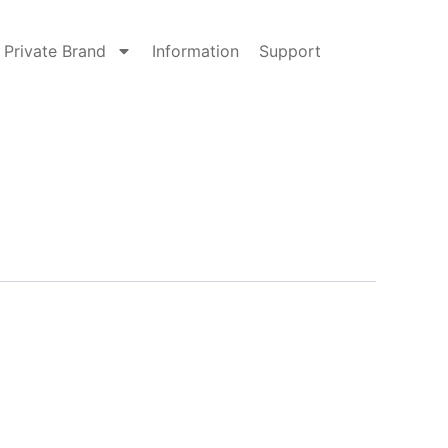
Private Brand
Information
Support