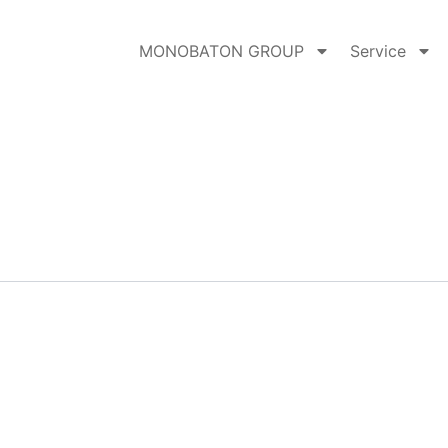
MONOBATON GROUP
Service