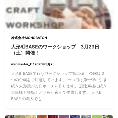
株式会社MONOBATON
人形町BASEのワークショップ 3月29日
（土）開催！
webmaster_k
/
2025年3月7日
人形町BASEで行うワークショップ第二弾！ 今回は２
つの企画をご用意しています。 一つ目は第一弾に引き
続き人形焼がま口ポーチを作ります。 恵比寿様に続き
大黒様も登場！どちらか選んで作成します。 人形町
BASE の職人でも