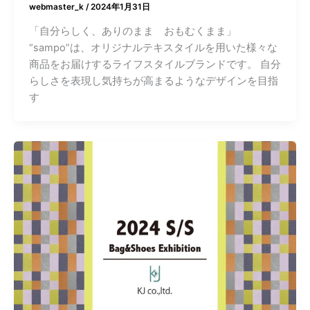
webmaster_k
/
2024年1月31日
「自分らしく、ありのまま おもむくまま」
“sampo”は、オリジナルテキスタイルを用いた様々な
商品をお届けするライフスタイルブランドです。 自分
らしさを表現し気持ちが高まるようなデザインを目指
す