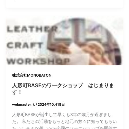
株式会社MONOBATON
人形町BASEのワークショップ はじまりま
す！
webmaster_k
/
2024年10月18日
人形町BASEが誕生して早くも3年の歳月が過ぎまし
た。 私たちの活動をもっと地元の方々に知ってもらい
たい！ そんな想いから今回のワークショップを開催す