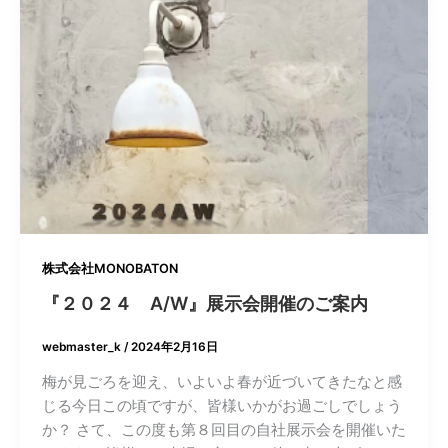
株式会社MONOBATON
『２０２４ A/W』展示会開催のご案内
webmaster_k
/
2024年2月16日
梅が見ごろを迎え、いよいよ春が近づいてきたなと感
じる今日この頃ですが、皆様いかがお過ごしでしょう
か？ さて、この度も第８回目の自社展示会を開催いた