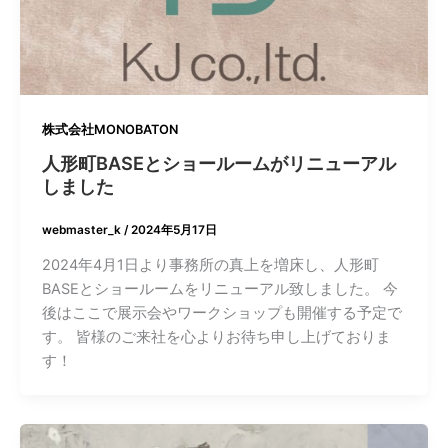
株式会社MONOBATON
人形町BASEとショールームがリニューアル
しました
webmaster_k
/
2024年5月17日
2024年4月1日より事務所の真上を増床し、人形町
BASEとショールームをリニューアル致しました。 今
後はここで展示会やワークショップも開催する予定で
す。 皆様のご来社を心よりお待ち申し上げておりま
す！