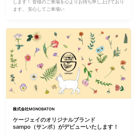
します！ 皆様のご来場を心よりお待ち申し上げており
ます。 安心してご来場い
株式会社MONOBATON
ケージェイのオリジナルブランド
sampo（サンポ）がデビューいたします！