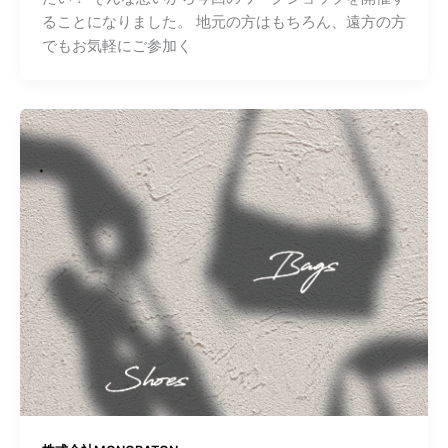
ることになりました。 地元の方はもちろん、遠方の方
でもお気軽にご参加く