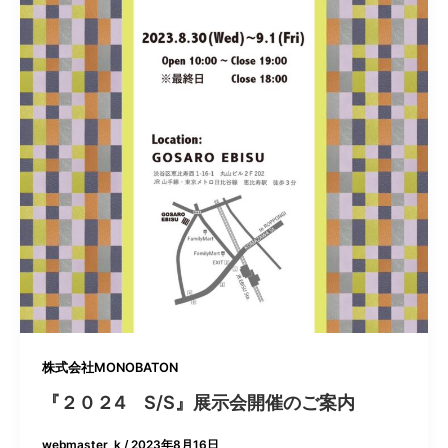
株式会社MONOBATON
『２０２4 S/S』展示会開催のご案内
webmaster_k
/
2023年8月16日