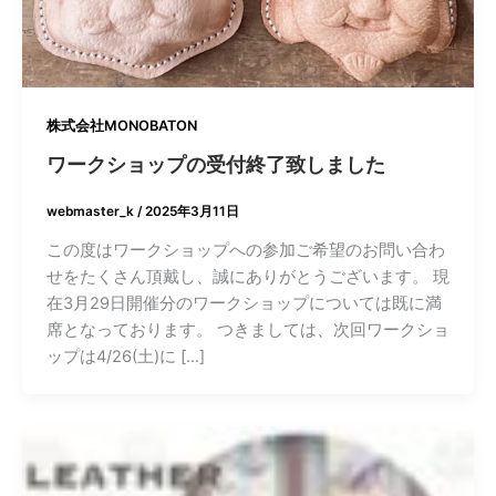
株式会社MONOBATON
ワークショップの受付終了致しました
webmaster_k
/
2025年3月11日
この度はワークショップへの参加ご希望のお問い合わ
せをたくさん頂戴し、誠にありがとうございます。 現
在3月29日開催分のワークショップについては既に満
席となっております。 つきましては、次回ワークショ
ップは4/26(土)に […]