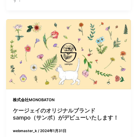
株式会社MONOBATON
ケージェイのオリジナルブランド
sampo（サンポ）がデビューいたします！
webmaster_k
/
2024年1月31日