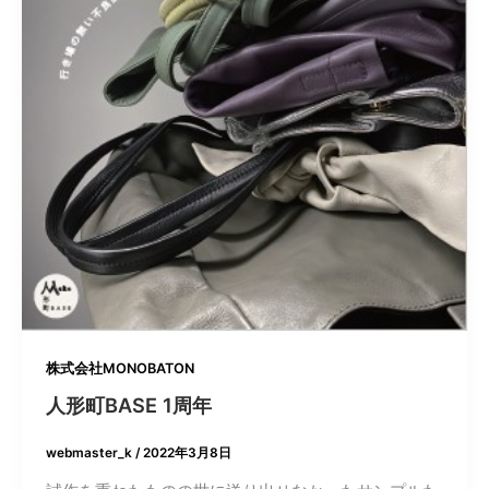
株式会社MONOBATON
人形町BASE 1周年
webmaster_k
/
2022年3月8日