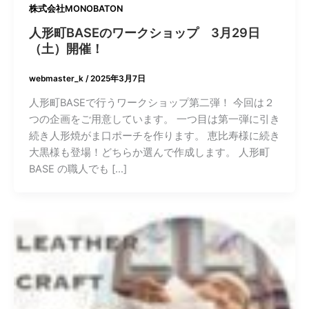
株式会社MONOBATON
人形町BASEのワークショップ 3月29日
（土）開催！
webmaster_k
/
2025年3月7日
人形町BASEで行うワークショップ第二弾！ 今回は２
つの企画をご用意しています。 一つ目は第一弾に引き
続き人形焼がま口ポーチを作ります。 恵比寿様に続き
大黒様も登場！どちらか選んで作成します。 人形町
BASE の職人でも […]