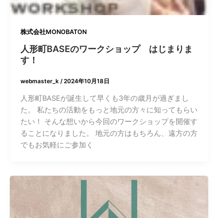
株式会社MONOBATON
人形町BASEのワークショップ はじまりま
す！
webmaster_k
/
2024年10月18日
人形町BASEが誕生して早くも3年の歳月が過ぎまし
た。 私たちの活動をもっと地元の方々に知ってもらい
たい！ そんな想いから今回のワークショップを開催す
ることになりました。 地元の方はもちろん、遠方の方
でもお気軽にご参加く