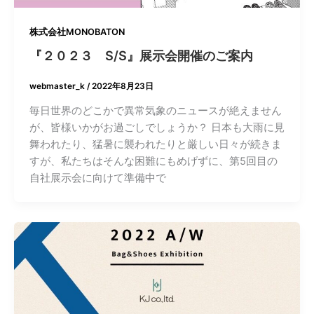
株式会社MONOBATON
『２０２３ S/S』展示会開催のご案内
webmaster_k
/
2022年8月23日
毎日世界のどこかで異常気象のニュースが絶えません
が、皆様いかがお過ごしでしょうか？ 日本も大雨に見
舞われたり、猛暑に襲われたりと厳しい日々が続きま
すが、私たちはそんな困難にもめげずに、第5回目の
自社展示会に向けて準備中で