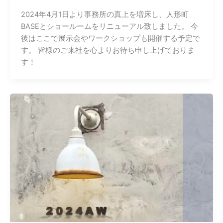
2024年4月1日より事務所の真上を増床し、人形町
BASEとショールームをリニューアル致しました。 今
後はここで展示会やワークショップも開催する予定で
す。 皆様のご来社を心よりお待ち申し上げておりま
す！