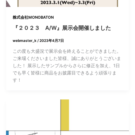
株式会社MONOBATON
『２０２３ A/W』展示会開催しました
webmaster_k
/
2023年4月7日
この度も大盛況で展示会を終えることができました。
ご来場くださいました皆様、誠にありがとうございま
した！ 展示したサンプルからさらに修正を加え、1日
でも早く皆様に商品をお披露目できるよう頑張りま
す！