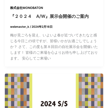
株式会社MONOBATON
『２０２４ A/W』展示会開催のご案内
webmaster_k
/
2024年2月16日
梅が見ごろを迎え、いよいよ春が近づいてきたなと感
じる今日この頃ですが、皆様いかがお過ごしでしょう
か？ さて、この度も第８回目の自社展示会を開催いた
します！ 皆様のご来場を心よりお待ち申し上げており
ます。 安心してご来場い