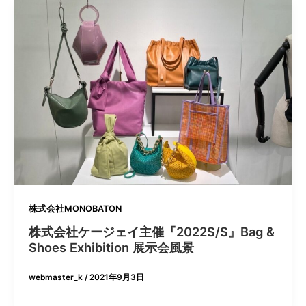
株式会社MONOBATON
株式会社ケージェイ主催『2022S/S』Bag &
Shoes Exhibition 展示会風景
webmaster_k
/
2021年9月3日