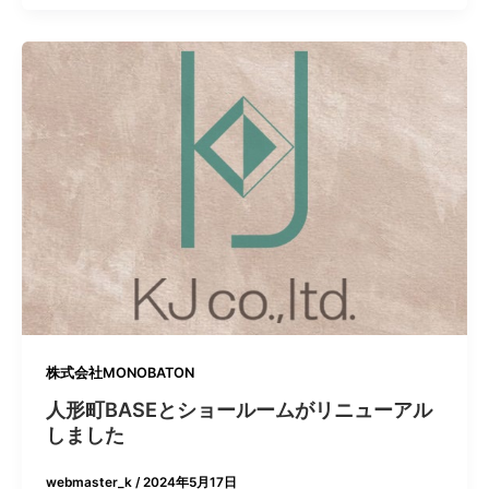
株式会社MONOBATON
人形町BASEとショールームがリニューアル
しました
webmaster_k
/
2024年5月17日